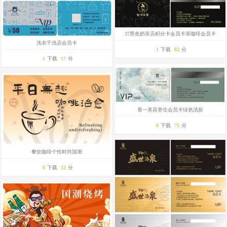
37黑色奶茶店积分卡会员卡茶咖啡会员卡
洗衣干洗店会员卡
1
下载
83
分
1
下载
17
分
菁一美容养生会员卡绿色清新
8
下载
75
分
餐饮咖啡个性时尚国潮
0
下载
12
分