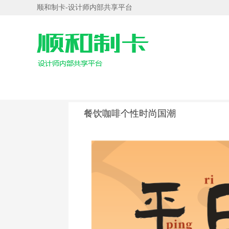
顺和制卡-设计师内部共享平台
餐饮咖啡个性时尚国潮