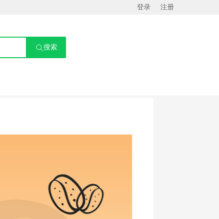
登录
注册
搜索
