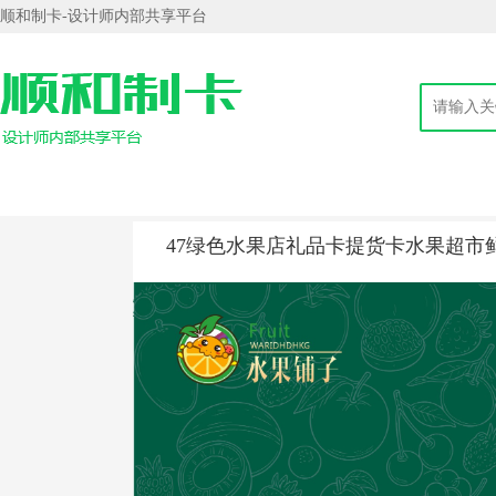
顺和制卡-设计师内部共享平台
47绿色水果店礼品卡提货卡水果超市