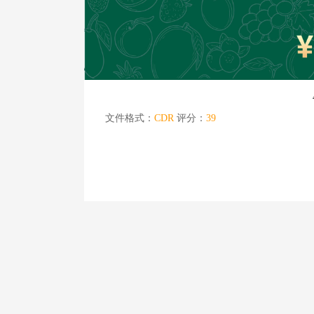
文件格式：
CDR
评分：
39