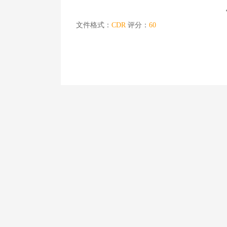
文件格式：
CDR
评分：
60