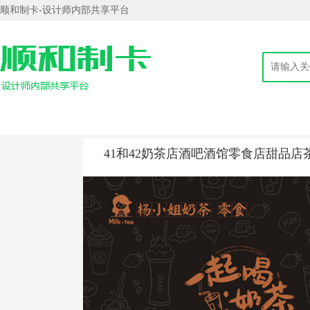
顺和制卡-设计师内部共享平台
41和42奶茶店酒吧酒馆零食店甜品店