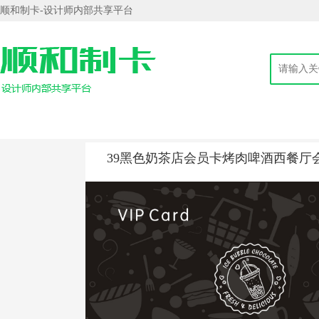
顺和制卡-设计师内部共享平台
39黑色奶茶店会员卡烤肉啤酒西餐厅