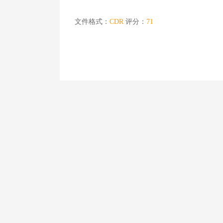
文件格式：
CDR
评分：
71