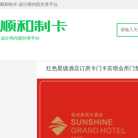
顺和制卡-设计师内部共享平台
红色星级酒店订房卡门卡宾馆会所门