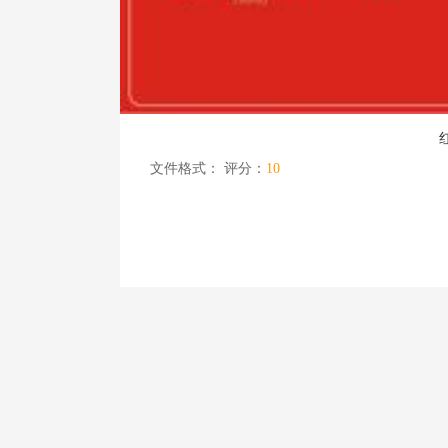
文件格式：
评分：
10