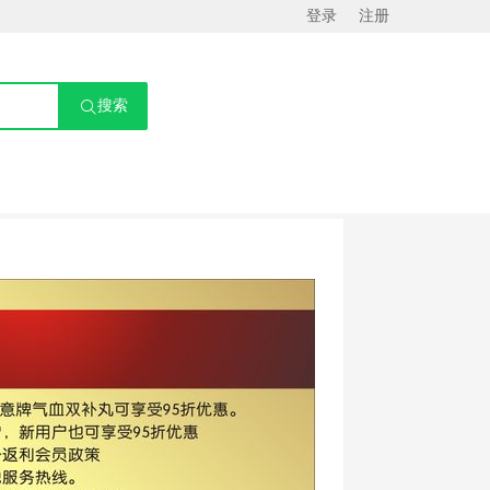
登录
注册
搜索
