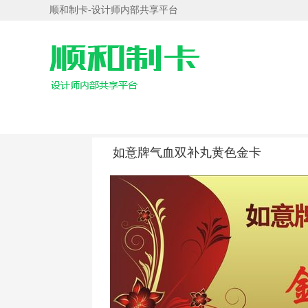
顺和制卡-设计师内部共享平台
如意牌气血双补丸黄色金卡