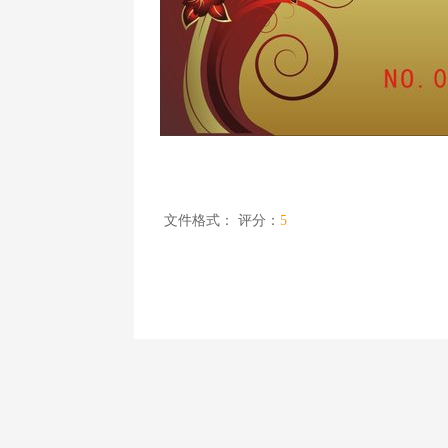
文件格式：
评分：
5