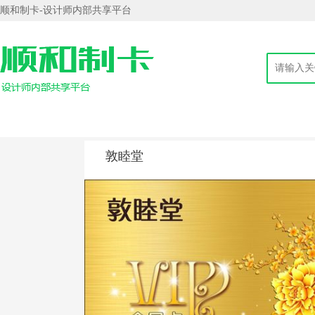
顺和制卡-设计师内部共享平台
敦睦堂