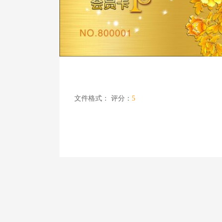
文件格式：
评分：
5