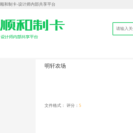
顺和制卡-设计师内部共享平台
明轩农场
文件格式：
评分：
5